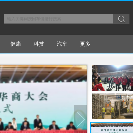
健康
科技
汽车
更多