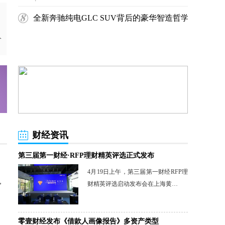
行
全新奔驰纯电GLC SUV背后的豪华智造哲学
人
财经资讯
第三届第一财经·RFP理财精英评选正式发布
4月19日上午，第三届第一财经RFP理
，
财精英评选启动发布会在上海黄…
零壹财经发布《借款人画像报告》多资产类型