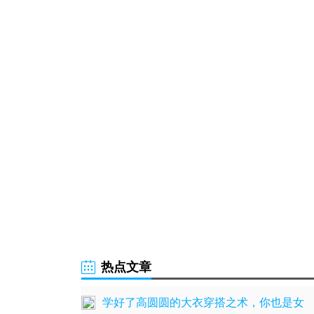
热点文章
学好了高圆圆的大衣穿搭之术，你也是女