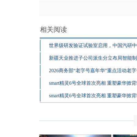
相关阅读
世界级研发验证试验室启用，中国汽研中
新疆天业推进子公司派生分立布局智能制
2026商务部“老字号嘉年华”重点活动老
smart精灵6号全球首次亮相 重塑豪华掀
smart精灵6号全球首次亮相 重塑豪华掀