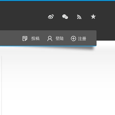
投稿
登陆
注册