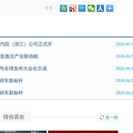
分享：
汽院（浙江）公司正式开
2026-05-
造激活产业新动能
2026-04-
字号全球发布大会在京成
2026-04-
背轿车新标杆
2026-04-
背轿车新标杆
2026-04-
猜你喜欢
换一换